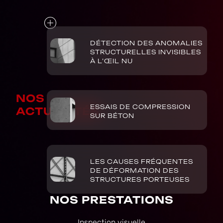
DÉTECTION DES ANOMALIES
STRUCTURELLES INVISIBLES
À L’ŒIL NU
NOS
ESSAIS DE COMPRESSION
ACTUALITÉS
SUR BÉTON
LES CAUSES FRÉQUENTES
DE DÉFORMATION DES
STRUCTURES PORTEUSES
NOS PRESTATIONS
Inspection visuelle