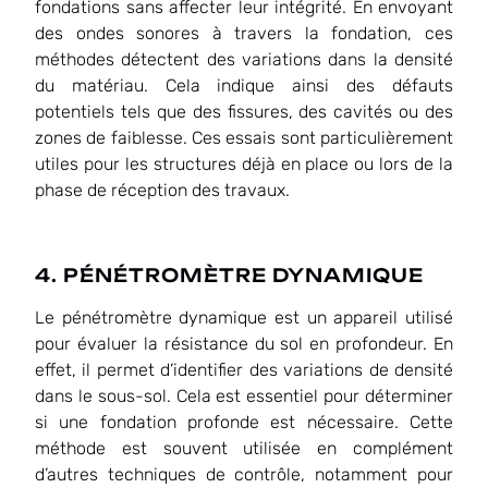
fondations sans affecter leur intégrité. En envoyant
des ondes sonores à travers la fondation, ces
méthodes détectent des variations dans la densité
du matériau. Cela indique ainsi des défauts
potentiels tels que des fissures, des cavités ou des
zones de faiblesse. Ces essais sont particulièrement
utiles pour les structures déjà en place ou lors de la
phase de réception des travaux.
4. PÉNÉTROMÈTRE DYNAMIQUE
Le pénétromètre dynamique est un appareil utilisé
pour évaluer la résistance du sol en profondeur. En
effet, il permet d’identifier des variations de densité
dans le sous-sol. Cela est essentiel pour déterminer
si une fondation profonde est nécessaire. Cette
méthode est souvent utilisée en complément
d’autres techniques de contrôle, notamment pour