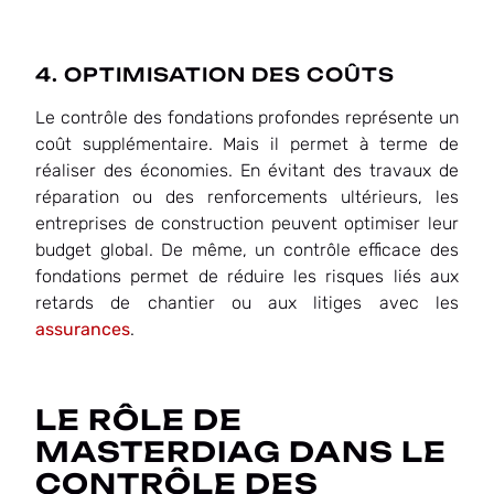
4. OPTIMISATION DES COÛTS
Le contrôle des fondations profondes représente un
coût supplémentaire. Mais il permet à terme de
réaliser des économies. En évitant des travaux de
réparation ou des renforcements ultérieurs, les
entreprises de construction peuvent optimiser leur
budget global. De même, un contrôle efficace des
fondations permet de réduire les risques liés aux
retards de chantier ou aux litiges avec les
assurances
.
LE RÔLE DE
MASTERDIAG DANS LE
CONTRÔLE DES