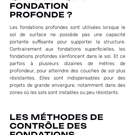
FONDATION
PROFONDE ?
Les fondations profondes sont utilisées lorsque le
sol de surface ne possède pas une capacité
portante suffisante pour supporter la structure.
Contrairement aux fondations superficielles, les
fondations profondes s’enfoncent dans le sol. Et ce
parfois à plusieurs dizaines de mètres de
profondeur, pour atteindre des couches de sol plus
résistantes. Elles sont indispensables pour des
projets de grande envergure, notamment dans des
zones où les sols sont instables ou peu résistants.
LES MÉTHODES DE
CONTRÔLE DES
FONDATIONS