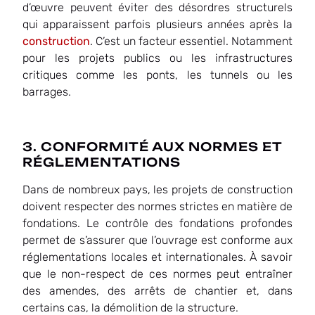
d’œuvre peuvent éviter des désordres structurels
qui apparaissent parfois plusieurs années après la
construction
. C’est un facteur essentiel. Notamment
pour les projets publics ou les infrastructures
critiques comme les ponts, les tunnels ou les
barrages.
3. CONFORMITÉ AUX NORMES ET
RÉGLEMENTATIONS
Dans de nombreux pays, les projets de construction
doivent respecter des normes strictes en matière de
fondations. Le contrôle des fondations profondes
permet de s’assurer que l’ouvrage est conforme aux
réglementations locales et internationales. À savoir
que le non-respect de ces normes peut entraîner
des amendes, des arrêts de chantier et, dans
certains cas, la démolition de la structure.