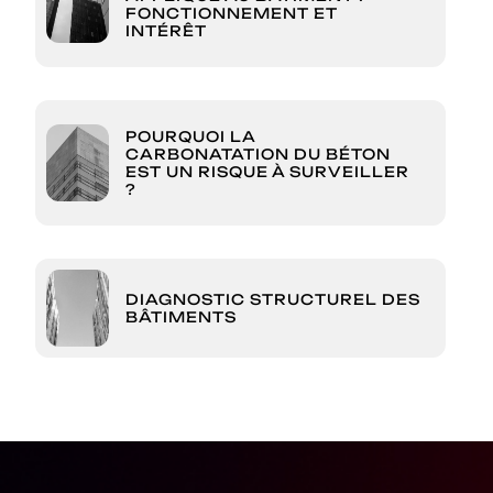
FONCTIONNEMENT ET
INTÉRÊT
POURQUOI LA
CARBONATATION DU BÉTON
EST UN RISQUE À SURVEILLER
?
DIAGNOSTIC STRUCTUREL DES
BÂTIMENTS