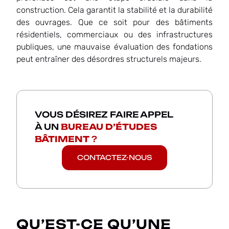
construction. Cela garantit la stabilité et la durabilité
des ouvrages. Que ce soit pour des bâtiments
résidentiels, commerciaux ou des infrastructures
publiques, une mauvaise évaluation des fondations
peut entraîner des désordres structurels majeurs.
VOUS DÉSIREZ FAIRE APPEL
À UN
BUREAU D’ÉTUDES
BÂTIMENT
?
CONTACTEZ-NOUS
QU’EST-CE QU’UNE