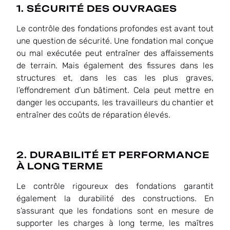
1. SÉCURITÉ DES OUVRAGES
Le contrôle des fondations profondes est avant tout
une question de sécurité. Une fondation mal conçue
ou mal exécutée peut entraîner des affaissements
de terrain. Mais également des fissures dans les
structures et, dans les cas les plus graves,
l’effondrement d’un bâtiment. Cela peut mettre en
danger les occupants, les travailleurs du chantier et
entraîner des coûts de réparation élevés.
2. DURABILITÉ ET PERFORMANCE
À LONG TERME
Le contrôle rigoureux des fondations garantit
également la durabilité des constructions. En
s’assurant que les fondations sont en mesure de
supporter les charges à long terme, les maîtres