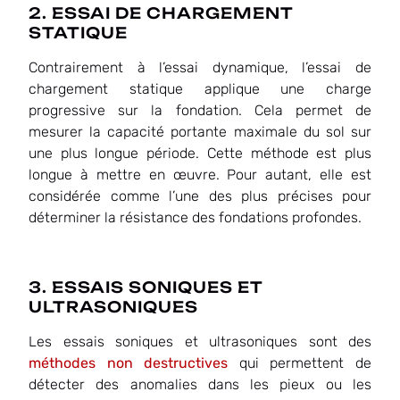
2. ESSAI DE CHARGEMENT
STATIQUE
Contrairement à l’essai dynamique, l’essai de
chargement statique applique une charge
progressive sur la fondation. Cela permet de
mesurer la capacité portante maximale du sol sur
une plus longue période. Cette méthode est plus
longue à mettre en œuvre. Pour autant, elle est
considérée comme l’une des plus précises pour
déterminer la résistance des fondations profondes.
3. ESSAIS SONIQUES ET
ULTRASONIQUES
Les essais soniques et ultrasoniques sont des
méthodes non destructives
qui permettent de
détecter des anomalies dans les pieux ou les