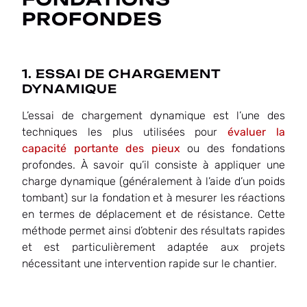
PROFONDES
1. ESSAI DE CHARGEMENT
DYNAMIQUE
L’essai de chargement dynamique est l’une des
techniques les plus utilisées pour
évaluer la
capacité portante des pieux
ou des fondations
profondes. À savoir qu’il consiste à appliquer une
charge dynamique (généralement à l’aide d’un poids
tombant) sur la fondation et à mesurer les réactions
en termes de déplacement et de résistance. Cette
méthode permet ainsi d’obtenir des résultats rapides
et est particulièrement adaptée aux projets
nécessitant une intervention rapide sur le chantier.