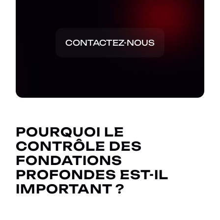
CONTACTEZ-NOUS
POURQUOI LE
CONTRÔLE DES
FONDATIONS
PROFONDES EST-IL
IMPORTANT ?