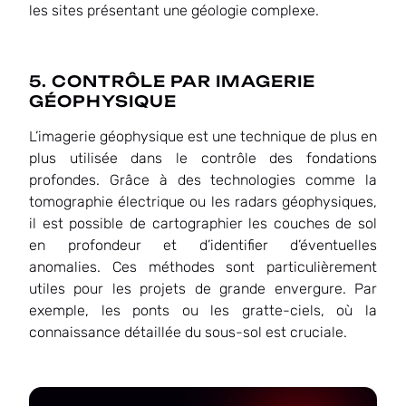
les sites présentant une géologie complexe.
5. CONTRÔLE PAR IMAGERIE
GÉOPHYSIQUE
L’imagerie géophysique est une technique de plus en
plus utilisée dans le contrôle des fondations
profondes. Grâce à des technologies comme la
tomographie électrique ou les radars géophysiques,
il est possible de cartographier les couches de sol
en profondeur et d’identifier d’éventuelles
anomalies. Ces méthodes sont particulièrement
utiles pour les projets de grande envergure. Par
exemple, les ponts ou les gratte-ciels, où la
connaissance détaillée du sous-sol est cruciale.