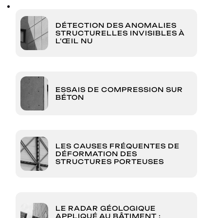
DÉTECTION DES ANOMALIES
STRUCTURELLES INVISIBLES À
L’ŒIL NU
ESSAIS DE COMPRESSION SUR
BÉTON
LES CAUSES FRÉQUENTES DE
DÉFORMATION DES
STRUCTURES PORTEUSES
LE RADAR GÉOLOGIQUE
APPLIQUÉ AU BÂTIMENT :