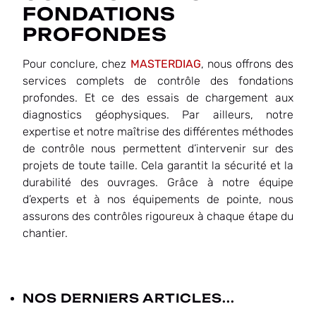
FONDATIONS
PROFONDES
Pour conclure, chez
MASTERDIAG
, nous offrons des
services complets de contrôle des fondations
profondes. Et ce des essais de chargement aux
diagnostics géophysiques. Par ailleurs, notre
expertise et notre maîtrise des différentes méthodes
de contrôle nous permettent d’intervenir sur des
projets de toute taille. Cela garantit la sécurité et la
durabilité des ouvrages. Grâce à notre équipe
d’experts et à nos équipements de pointe, nous
assurons des contrôles rigoureux à chaque étape du
chantier.
NOS DERNIERS ARTICLES...