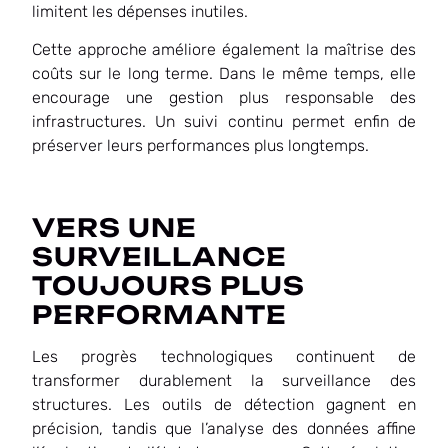
limitent les dépenses inutiles.
Cette approche améliore également la maîtrise des
coûts sur le long terme. Dans le même temps, elle
encourage une gestion plus responsable des
infrastructures. Un suivi continu permet enfin de
préserver leurs performances plus longtemps.
VERS UNE
SURVEILLANCE
TOUJOURS PLUS
PERFORMANTE
Les progrès technologiques continuent de
transformer durablement la surveillance des
structures. Les outils de détection gagnent en
précision, tandis que l’analyse des données affine