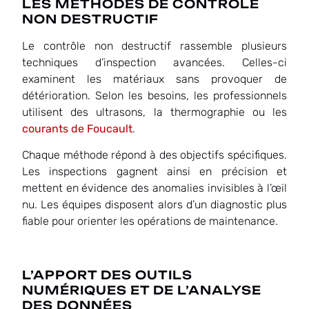
LES MÉTHODES DE CONTRÔLE
NON DESTRUCTIF
Le contrôle non destructif rassemble plusieurs
techniques d’inspection avancées. Celles-ci
examinent les matériaux sans provoquer de
détérioration. Selon les besoins, les professionnels
utilisent des ultrasons, la thermographie ou les
courants de Foucault
.
Chaque méthode répond à des objectifs spécifiques.
Les inspections gagnent ainsi en précision et
mettent en évidence des anomalies invisibles à l’œil
nu. Les équipes disposent alors d’un diagnostic plus
fiable pour orienter les opérations de maintenance.
L’APPORT DES OUTILS
NUMÉRIQUES ET DE L’ANALYSE
DES DONNÉES