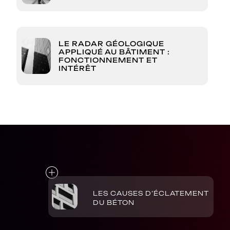
LE RADAR GÉOLOGIQUE
APPLIQUÉ AU BÂTIMENT :
FONCTIONNEMENT ET
INTÉRÊT
LES CAUSES D’ÉCLATEMENT
DU BÉTON