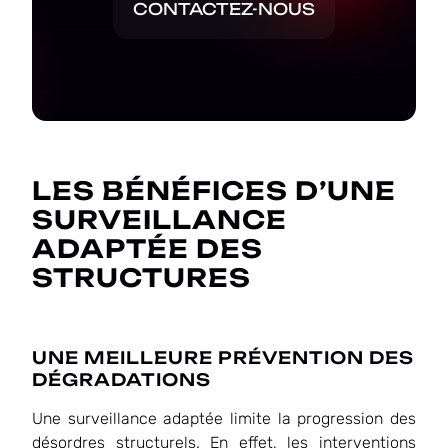
CONTACTEZ-NOUS
LES BÉNÉFICES D’UNE
SURVEILLANCE
ADAPTÉE DES
STRUCTURES
UNE MEILLEURE PRÉVENTION DES
DÉGRADATIONS
Une surveillance adaptée limite la progression des
désordres structurels. En effet, les interventions