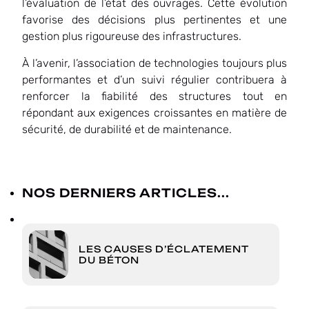
l’évaluation de l’état des ouvrages. Cette évolution
favorise des décisions plus pertinentes et une
gestion plus rigoureuse des infrastructures.
À l’avenir, l’association de technologies toujours plus
performantes et d’un suivi régulier contribuera à
renforcer la fiabilité des structures tout en
répondant aux exigences croissantes en matière de
sécurité, de durabilité et de maintenance.
NOS DERNIERS ARTICLES...
LES CAUSES D’ÉCLATEMENT
DU BÉTON