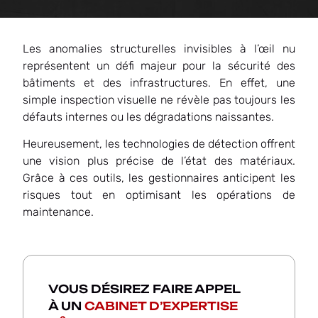
Les anomalies structurelles invisibles à l’œil nu
représentent un défi majeur pour la sécurité des
bâtiments et des infrastructures. En effet, une
simple inspection visuelle ne révèle pas toujours les
défauts internes ou les dégradations naissantes.
Heureusement, les technologies de détection offrent
une vision plus précise de l’état des matériaux.
Grâce à ces outils, les gestionnaires anticipent les
risques tout en optimisant les opérations de
maintenance.
VOUS DÉSIREZ FAIRE APPEL
À UN
CABINET D’EXPERTISE