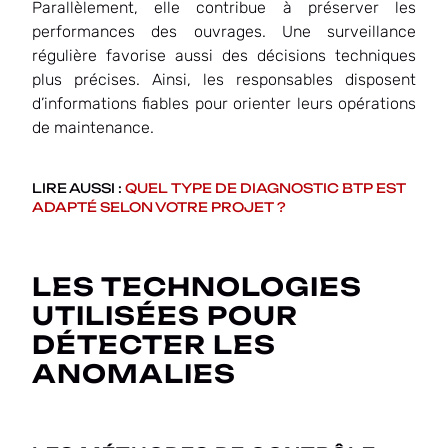
Parallèlement, elle contribue à préserver les
performances des ouvrages. Une surveillance
régulière favorise aussi des décisions techniques
plus précises. Ainsi, les responsables disposent
d’informations fiables pour orienter leurs opérations
de maintenance.
LIRE AUSSI :
QUEL TYPE DE DIAGNOSTIC BTP EST
ADAPTÉ SELON VOTRE PROJET ?
LES TECHNOLOGIES
UTILISÉES POUR
DÉTECTER LES
ANOMALIES