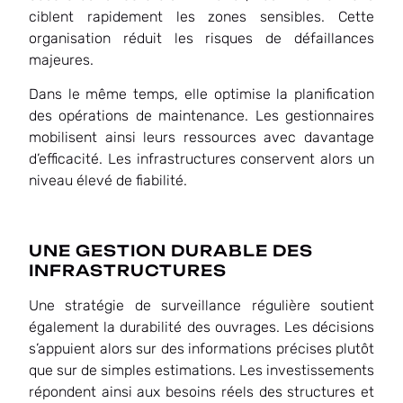
ciblent rapidement les zones sensibles. Cette
organisation réduit les risques de défaillances
majeures.
Dans le même temps, elle optimise la planification
des opérations de maintenance. Les gestionnaires
mobilisent ainsi leurs ressources avec davantage
d’efficacité. Les infrastructures conservent alors un
niveau élevé de fiabilité.
UNE GESTION DURABLE DES
INFRASTRUCTURES
Une stratégie de surveillance régulière soutient
également la durabilité des ouvrages. Les décisions
s’appuient alors sur des informations précises plutôt
que sur de simples estimations. Les investissements
répondent ainsi aux besoins réels des structures et