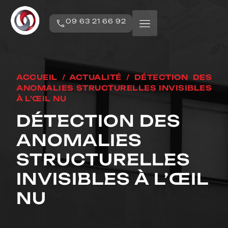
09 63 21 66 92
ACCUEIL
/
ACTUALITÉ
/
DÉTECTION DES
ANOMALIES STRUCTURELLES INVISIBLES
À L’ŒIL NU
DÉTECTION DES
ANOMALIES
STRUCTURELLES
INVISIBLES À L’ŒIL
NU