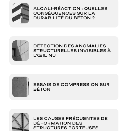
ALCALI-RÉACTION : QUELLES
CONSÉQUENCES SUR LA
DURABILITÉ DU BÉTON ?
DÉTECTION DES ANOMALIES
STRUCTURELLES INVISIBLES À
L’ŒIL NU
ESSAIS DE COMPRESSION SUR
BÉTON
LES CAUSES FRÉQUENTES DE
DÉFORMATION DES
STRUCTURES PORTEUSES