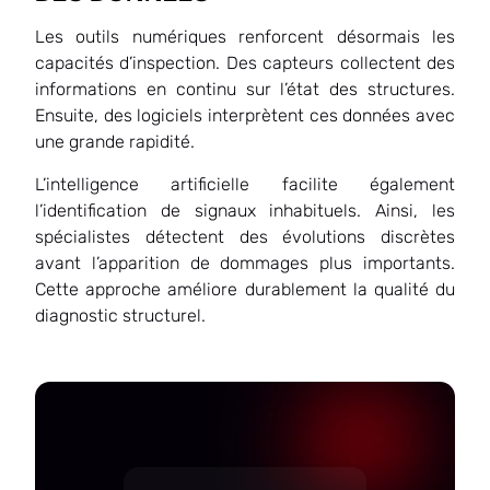
Les outils numériques renforcent désormais les
capacités d’inspection. Des capteurs collectent des
informations en continu sur l’état des structures.
Ensuite, des logiciels interprètent ces données avec
une grande rapidité.
L’intelligence artificielle facilite également
l’identification de signaux inhabituels. Ainsi, les
spécialistes détectent des évolutions discrètes
avant l’apparition de dommages plus importants.
Cette approche améliore durablement la qualité du
diagnostic structurel.