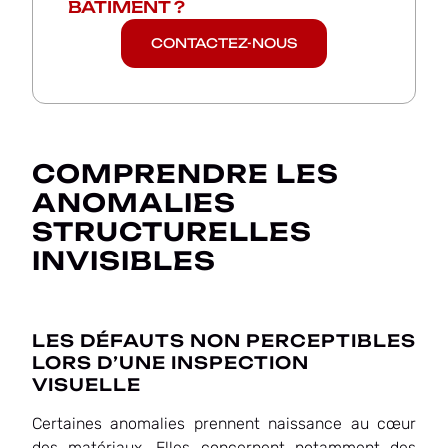
BÂTIMENT
?
CONTACTEZ-NOUS
COMPRENDRE LES
ANOMALIES
STRUCTURELLES
INVISIBLES
LES DÉFAUTS NON PERCEPTIBLES
LORS D’UNE INSPECTION
VISUELLE
Certaines anomalies prennent naissance au cœur
des matériaux. Elles concernent notamment des