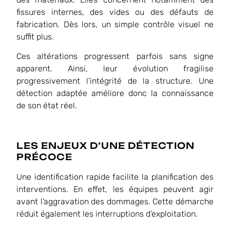
fissures internes, des vides ou des défauts de
fabrication. Dès lors, un simple contrôle visuel ne
suffit plus.
Ces altérations progressent parfois sans signe
apparent. Ainsi, leur évolution fragilise
progressivement l’intégrité de la structure. Une
détection adaptée améliore donc la connaissance
de son état réel.
LES ENJEUX D’UNE DÉTECTION
PRÉCOCE
Une identification rapide facilite la planification des
interventions. En effet, les équipes peuvent agir
avant l’aggravation des dommages. Cette démarche
réduit également les interruptions d’exploitation.