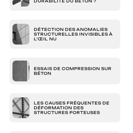
DURABILITÉ DU BÉTON ?
DÉTECTION DES ANOMALIES
STRUCTURELLES INVISIBLES À
L’ŒIL NU
ESSAIS DE COMPRESSION SUR
BÉTON
LES CAUSES FRÉQUENTES DE
DÉFORMATION DES
STRUCTURES PORTEUSES