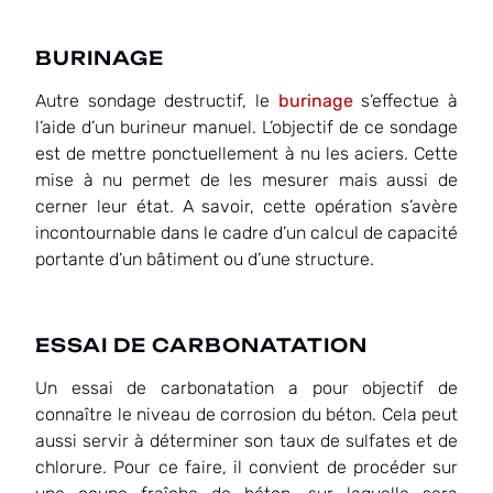
BURINAGE
Autre sondage destructif, le
burinage
s’effectue à
l’aide d’un burineur manuel. L’objectif de ce sondage
est de mettre ponctuellement à nu les aciers. Cette
mise à nu permet de les mesurer mais aussi de
cerner leur état. A savoir, cette opération s’avère
incontournable dans le cadre d’un calcul de capacité
portante d’un bâtiment ou d’une structure.
ESSAI DE CARBONATATION
Un essai de carbonatation a pour objectif de
connaître le niveau de corrosion du béton. Cela peut
aussi servir à déterminer son taux de sulfates et de
chlorure. Pour ce faire, il convient de procéder sur