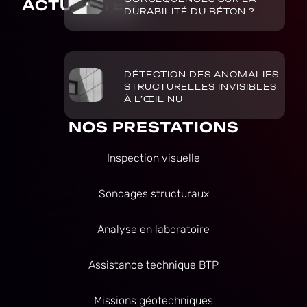
ACTUALITÉS
DURABILITÉ DU BÉTON ?
DÉTECTION DES ANOMALIES
STRUCTURELLES INVISIBLES
À L’ŒIL NU
NOS PRESTATIONS
Inspection visuelle
Sondages structuraux
Analyse en laboratoire
Assistance technique BTP
Missions géotechniques