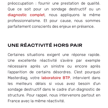
préoccupation : fournir une prestation de qualité.
Que ce soit pour un sondage destructif ou un
diagnostic complet
, nous appliquons le même
professionnalisme. Et pour cause, nous sommes
parfaitement conscients des enjeux en présence.
UNE RÉACTIVITÉ HORS PAIR
Certaines situations exigent une réponse rapide.
Une excellente réactivité s’avère par exemple
nécessaire après un sinistre ou encore après
l’apparition de certains désordres. C’est pourquoi
Masterdiag, votre
laboratoire BTP
, intervient dans
les meilleurs délais si vous avez besoin d’un
sondage destructif dans le cadre d’un diagnostic de
structure. Pour rappel, nous intervenons partout en
France avec la même réactivité.