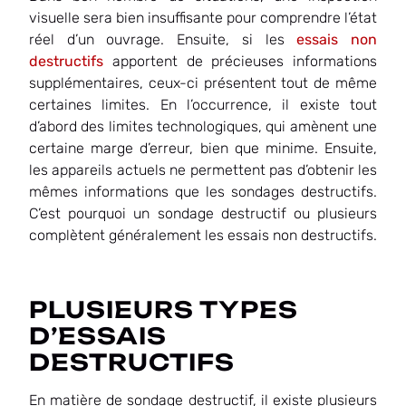
visuelle sera bien insuffisante pour comprendre l’état
réel d’un ouvrage. Ensuite, si les
essais non
destructifs
apportent de précieuses informations
supplémentaires, ceux-ci présentent tout de même
certaines limites. En l’occurrence, il existe tout
d’abord des limites technologiques, qui amènent une
certaine marge d’erreur, bien que minime. Ensuite,
les appareils actuels ne permettent pas d’obtenir les
mêmes informations que les sondages destructifs.
C’est pourquoi un sondage destructif ou plusieurs
complètent généralement les essais non destructifs.
PLUSIEURS TYPES
D’ESSAIS
DESTRUCTIFS
En matière de sondage destructif, il existe plusieurs