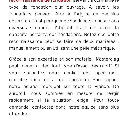
reconnaissance de fondation
servant à connaître le
type de fondation d’un ouvrage. A savoir, les
fondations peuvent être à l’origine de certains
désordres. C’est pourquoi ce sondage s’impose dans
diverses situations, l’objectif étant de cerner la
capacité portante des fondations. Notez que cette
reconnaissance peut se faire de deux manières :
manuellement ou en utilisant une pelle mécanique.
Grâce à son expertise et son matériel, Masterdiag
peut mener à bien
tout type d’essai destructif
. Si
vous souhaitez nous confier ces opérations,
n’hésitez donc pas à nous contacter. Pour rappel,
notre équipe intervient sur toute la France. De
surcroît, nous sommes en mesure de réagir
rapidement si la situation l’exige. Pour toute
demande, contactez donc notre équipe sans plus
attendre !