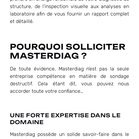
structure, de l’inspection visuelle aux analyses en
laboratoire afin de vous fournir un rapport complet
et détaillé.
POURQUOI SOLLICITER
MASTERDIAG ?
De toute évidence, Masterdiag n’est pas la seule
entreprise compétence en matière de sondage
destructif. Cela étant dit, vous pouvez nous
accorder toute votre confiance…
UNE FORTE EXPERTISE DANS LE
DOMAINE
Masterdiag possède un solide savoir-faire dans le