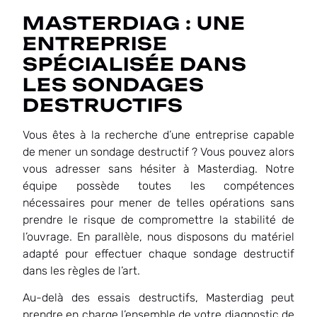
MASTERDIAG : UNE
ENTREPRISE
SPÉCIALISÉE DANS
LES SONDAGES
DESTRUCTIFS
Vous êtes à la recherche d’une entreprise capable
de mener un sondage destructif ? Vous pouvez alors
vous adresser sans hésiter à Masterdiag. Notre
équipe possède toutes les compétences
nécessaires pour mener de telles opérations sans
prendre le risque de compromettre la stabilité de
l’ouvrage. En parallèle, nous disposons du matériel
adapté pour effectuer chaque sondage destructif
dans les règles de l’art.
Au-delà des essais destructifs, Masterdiag peut
prendre en charge l’ensemble de votre diagnostic de