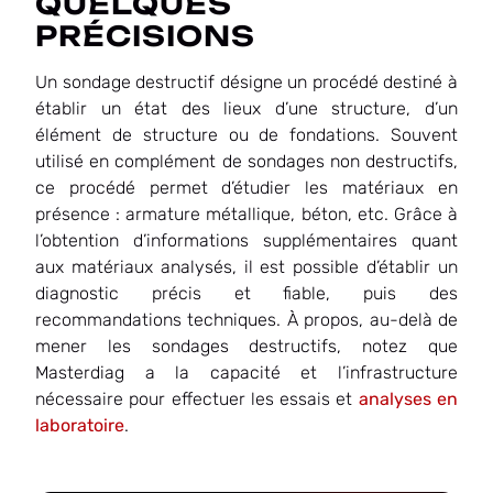
QUELQUES
PRÉCISIONS
Un sondage destructif désigne un procédé destiné à
établir un état des lieux d’une structure, d’un
élément de structure ou de fondations. Souvent
utilisé en complément de sondages non destructifs,
ce procédé permet d’étudier les matériaux en
présence : armature métallique, béton, etc. Grâce à
l’obtention d’informations supplémentaires quant
aux matériaux analysés, il est possible d’établir un
diagnostic précis et fiable, puis des
recommandations techniques. À propos, au-delà de
mener les sondages destructifs, notez que
Masterdiag a la capacité et l’infrastructure
nécessaire pour effectuer les essais et
analyses en
laboratoire
.