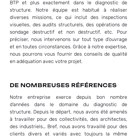
BTP et plus exactement dans le diagnostic de
structure. Notre équipe est habitué à réaliser
diverses missions, ce qui inclut des inspections
visuelles, des audits structurels, des opérations de
sondage destructif et non destructif, etc. Pour
préciser, nous intervenons sur tout type d’ouvrage
et en toutes circonstances. Grâce à notre expertise,
nous pourrons vous fournir des conseils de qualité
en adéquation avec votre projet.
DE NOMBREUSES RÉFÉRENCES
Notre entreprise exerce depuis bon nombre
d’années dans le domaine du diagnostic de
structure. Depuis le départ, nous avons été amenés
à travailler pour des collectivités, des architectes,
des industriels… Bref, nous avons travaillé pour des
clients divers et variés avec toujours la même