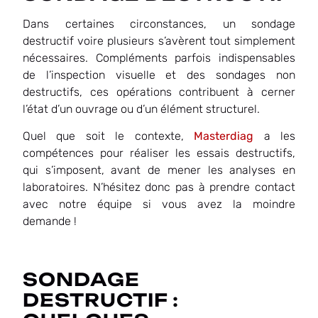
Dans certaines circonstances, un sondage
destructif voire plusieurs s’avèrent tout simplement
nécessaires. Compléments parfois indispensables
de l’inspection visuelle et des sondages non
destructifs, ces opérations contribuent à cerner
l’état d’un ouvrage ou d’un élément structurel.
Quel que soit le contexte,
Masterdiag
a les
compétences pour réaliser les essais destructifs,
qui s’imposent, avant de mener les analyses en
laboratoires. N’hésitez donc pas à prendre contact
avec notre équipe si vous avez la moindre
demande !
SONDAGE
DESTRUCTIF :