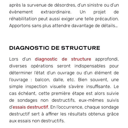
après la survenue de désordres, d’un sinistre ou d’un
évènement extraordinaire. Un projet de
réhabilitation peut aussi exiger une telle précaution.
Apportons sans plus attendre davantage de détails…
DIAGNOSTIC DE STRUCTURE
Lors d’un
diagnostic de structure
approfondi,
diverses opérations seront indispensables pour
déterminer l’état d’un ouvrage ou d’un élément de
l’ouvrage : balcon, dalle, etc. Bien souvent, une
simple inspection visuelle s’avère insuffisante. Le
cas échéant, cette première étape est alors suivie
de sondages non destructifs, eux-mêmes suivis
d’
essais destructif
. En l’occurrence, chaque sondage
destructif sert à affiner les résultats obtenus grâce
aux essais non destructifs.