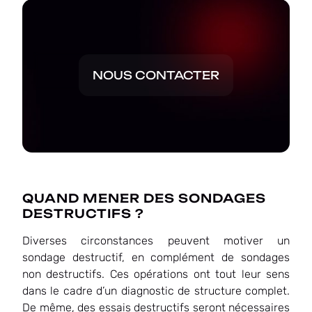
NOUS CONTACTER
QUAND MENER DES SONDAGES
DESTRUCTIFS ?
Diverses circonstances peuvent motiver un
sondage destructif, en complément de sondages
non destructifs. Ces opérations ont tout leur sens
dans le cadre d’un diagnostic de structure complet.
De même, des essais destructifs seront nécessaires