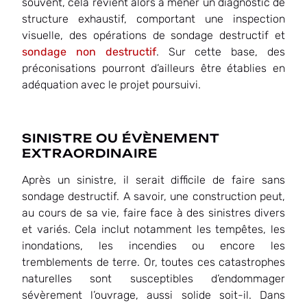
souvent, cela revient alors à mener un diagnostic de
structure exhaustif, comportant une inspection
visuelle, des opérations de sondage destructif et
sondage non destructif
. Sur cette base, des
préconisations pourront d’ailleurs être établies en
adéquation avec le projet poursuivi.
SINISTRE OU ÉVÈNEMENT
EXTRAORDINAIRE
Après un sinistre, il serait difficile de faire sans
sondage destructif. A savoir, une construction peut,
au cours de sa vie, faire face à des sinistres divers
et variés. Cela inclut notamment les tempêtes, les
inondations, les incendies ou encore les
tremblements de terre. Or, toutes ces catastrophes
naturelles sont susceptibles d’endommager
sévèrement l’ouvrage, aussi solide soit-il. Dans