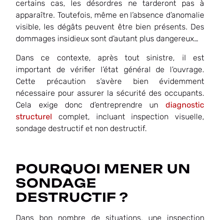
certains cas, les désordres ne tarderont pas à
apparaître. Toutefois, même en l’absence d’anomalie
visible, les dégâts peuvent être bien présents. Des
dommages insidieux sont d’autant plus dangereux…
Dans ce contexte, après tout sinistre, il est
important de vérifier l’état général de l’ouvrage.
Cette précaution s’avère bien évidemment
nécessaire pour assurer la sécurité des occupants.
Cela exige donc d’entreprendre un
diagnostic
structurel
complet, incluant inspection visuelle,
sondage destructif et non destructif.
POURQUOI MENER UN
SONDAGE
DESTRUCTIF ?
Dans bon nombre de situations, une inspection