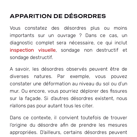
APPARITION DE DÉSORDRES
Vous constatez des désordres plus ou moins
importants sur un ouvrage ? Dans ce cas, un
diagnostic complet sera nécessaire, ce qui inclut
inspection visuelle
, sondage non destructif et
sondage destructif.
A savoir, les désordres observés peuvent être de
diverses natures. Par exemple, vous pouvez
constater une déformation au niveau du sol ou d’un
mur. Ou encore, vous pourriez déplorer des fissures
sur la façade. Si d’autres désordres existent, nous
n’allons pas pour autant tous les citer.
Dans ce contexte, il convient toutefois de trouver
l’origine du désordre afin de prendre les mesures
appropriées. D’ailleurs, certains désordres peuvent