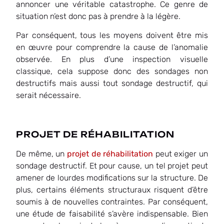
annoncer une véritable catastrophe. Ce genre de
situation n’est donc pas à prendre à la légère.
Par conséquent, tous les moyens doivent être mis
en œuvre pour comprendre la cause de l’anomalie
observée. En plus d’une inspection visuelle
classique, cela suppose donc des sondages non
destructifs mais aussi tout sondage destructif, qui
serait nécessaire.
PROJET DE RÉHABILITATION
De même, un
projet de réhabilitation
peut exiger un
sondage destructif. Et pour cause, un tel projet peut
amener de lourdes modifications sur la structure. De
plus, certains éléments structuraux risquent d’être
soumis à de nouvelles contraintes. Par conséquent,
une étude de faisabilité s’avère indispensable. Bien