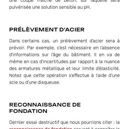
une coupe fraîche de béton, sur laquelle sera
pulvérisée une solution sensible au pH.
PRÉLÈVEMENT D’ACIER
Dans certains cas, un prélèvement d’acier sera à
prévoir. Par exemple, c’est nécessaire en l’absence
d’informations sur l’âge du bâtiment. Il en va de
même en cas d’incertitudes par rapport à la nuance
des armatures métallique et leur limite d’élasticité.
Notez que cette opération s’effectue à l’aide d’une
scie ou d’une disqueuse.
RECONNAISSANCE DE
FONDATION
Dernier essai destructif que nous pourrions citer : la