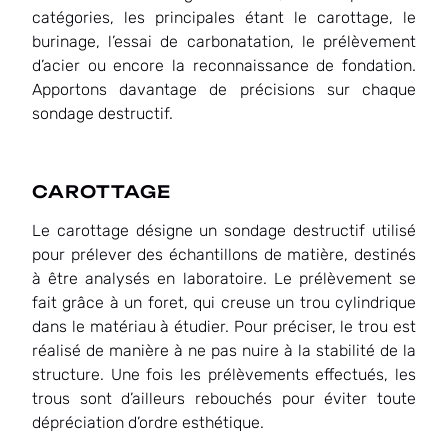
catégories, les principales étant le carottage, le
burinage, l’essai de carbonatation, le prélèvement
d’acier ou encore la reconnaissance de fondation.
Apportons davantage de précisions sur chaque
sondage destructif.
CAROTTAGE
Le carottage désigne un sondage destructif utilisé
pour prélever des échantillons de matière, destinés
à être analysés en laboratoire. Le prélèvement se
fait grâce à un foret, qui creuse un trou cylindrique
dans le matériau à étudier. Pour préciser, le trou est
réalisé de manière à ne pas nuire à la stabilité de la
structure. Une fois les prélèvements effectués, les
trous sont d’ailleurs rebouchés pour éviter toute
dépréciation d’ordre esthétique.