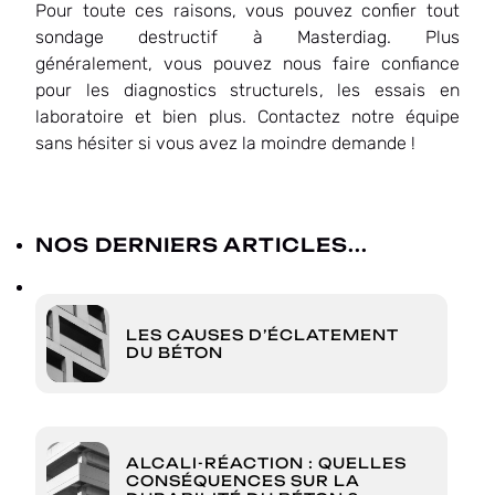
Pour toute ces raisons, vous pouvez confier tout
sondage destructif à Masterdiag. Plus
généralement, vous pouvez nous faire confiance
pour les diagnostics structurels, les essais en
laboratoire et bien plus. Contactez notre équipe
sans hésiter si vous avez la moindre demande !
NOS DERNIERS ARTICLES...
LES CAUSES D’ÉCLATEMENT
DU BÉTON
ALCALI-RÉACTION : QUELLES
CONSÉQUENCES SUR LA