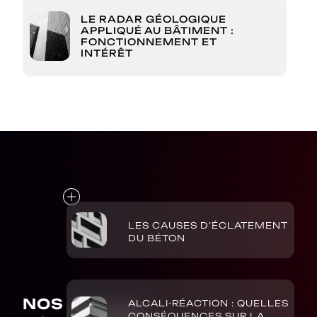
LE RADAR GÉOLOGIQUE
APPLIQUÉ AU BÂTIMENT :
FONCTIONNEMENT ET
INTÉRÊT
LES CAUSES D’ÉCLATEMENT
DU BÉTON
NOS
ALCALI-RÉACTION : QUELLES
CONSÉQUENCES SUR LA