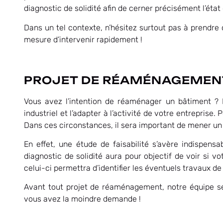
diagnostic de solidité afin de cerner précisément l’état
Dans un tel contexte, n’hésitez surtout pas à prendr
mesure d’intervenir rapidement !
PROJET DE RÉAMÉNAGEMEN
Vous avez l’intention de réaménager un bâtiment ? 
industriel et l’adapter à l’activité de votre entrepri
Dans ces circonstances, il sera important de mener un 
En effet, une étude de faisabilité s’avère indispensa
diagnostic de solidité aura pour objectif de voir si vo
celui-ci permettra d’identifier les éventuels travaux d
Avant tout projet de réaménagement, notre équipe se 
vous avez la moindre demande !