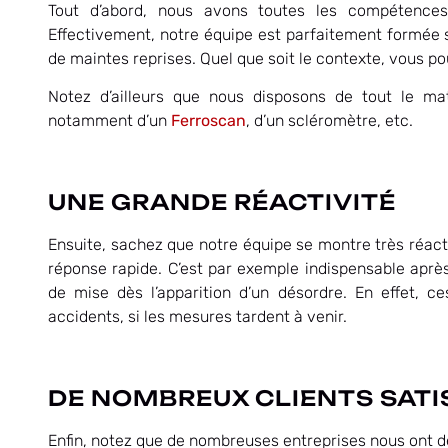
Tout d’abord, nous avons toutes les compétences
Effectivement, notre équipe est parfaitement formée su
de maintes reprises. Quel que soit le contexte, vous p
Notez d’ailleurs que nous disposons de tout le ma
notamment d’un
Ferroscan
, d’un scléromètre, etc.
UNE GRANDE RÉACTIVITÉ
Ensuite, sachez que notre équipe se montre très réact
réponse rapide. C’est par exemple indispensable après 
de mise dès l’apparition d’un désordre. En effet, c
accidents, si les mesures tardent à venir.
DE NOMBREUX CLIENTS SATI
Enfin, notez que de nombreuses entreprises nous ont 