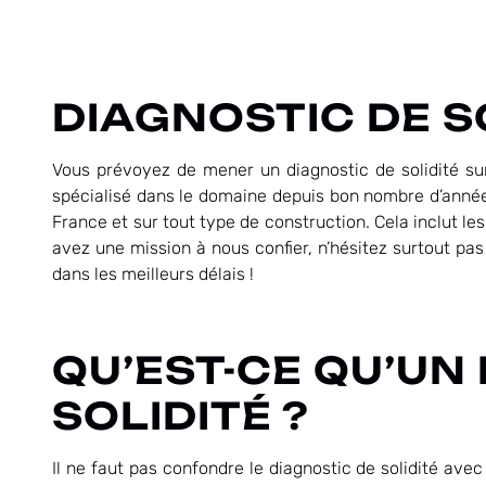
DIAGNOSTIC DE S
Vous prévoyez de mener un diagnostic de solidité su
spécialisé dans le domaine depuis bon nombre d’années.
France et sur tout type de construction. Cela inclut les
avez une mission à nous confier, n’hésitez surtout p
dans les meilleurs délais !
QU’EST-CE QU’UN
SOLIDITÉ ?
Il ne faut pas confondre le diagnostic de solidité avec