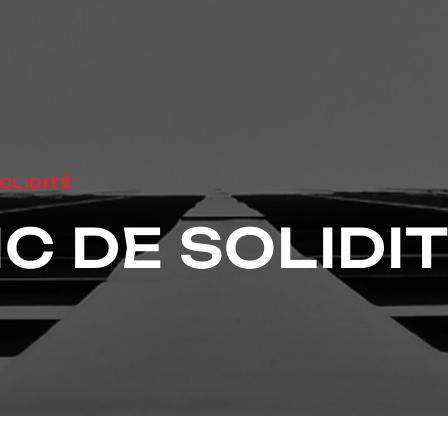
OLIDITÉ
C DE SOLIDI