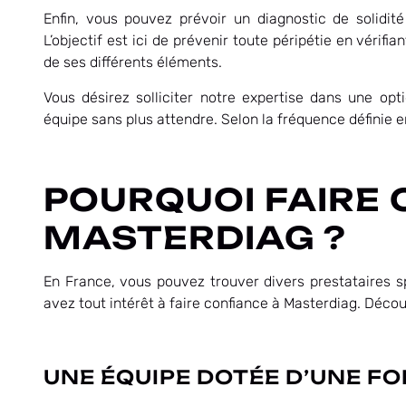
Enfin, vous pouvez prévoir un diagnostic de solidi
L’objectif est ici de prévenir toute péripétie en vérifia
de ses différents éléments.
Vous désirez solliciter notre expertise dans une op
équipe sans plus attendre. Selon la fréquence définie
POURQUOI FAIRE 
MASTERDIAG ?
En France, vous pouvez trouver divers prestataires spé
avez tout intérêt à faire confiance à Masterdiag. Déco
UNE ÉQUIPE DOTÉE D’UNE FO